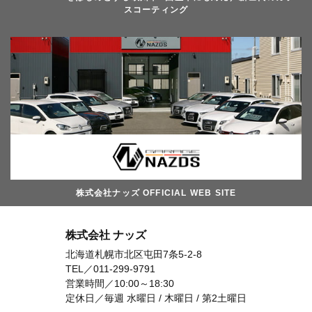
スコーティング
株式会社ナッズ OFFICIAL WEB SITE
株式会社 ナッズ
北海道札幌市北区屯田7条5-2-8
TEL／
011-299-9791
営業時間／10:00～18:30
定休日／毎週 水曜日 / 木曜日 / 第2土曜日