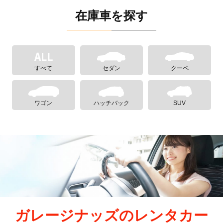
在庫車を探す
すべて
セダン
クーペ
ワゴン
ハッチバック
SUV
ガレージナッズのレンタカー