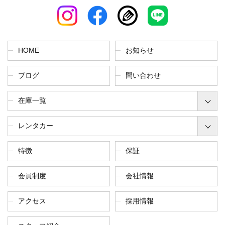
HOME
お知らせ
ブログ
問い合わせ
在庫一覧
レンタカー
特徴
保証
会員制度
会社情報
アクセス
採用情報