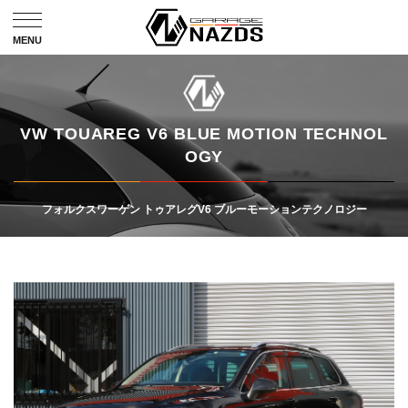
VW TOUAREG V6 BLUE MOTION TECHNOL
OGY
フォルクスワーゲン トゥアレグV6 ブルーモーションテクノロジー