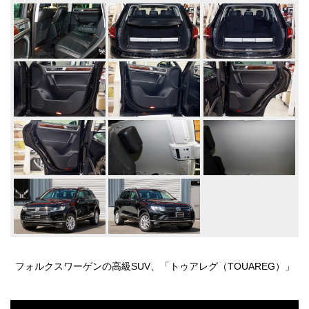
フォルクスワーゲンの高級SUV、「トゥアレグ（TOUAREG）」