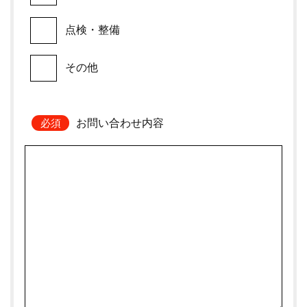
点検・整備
その他
お問い合わせ内容