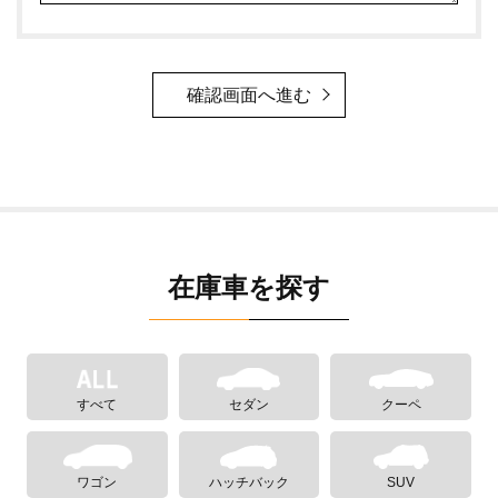
確認画面へ進む
在庫車を探す
すべて
セダン
クーペ
ワゴン
ハッチバック
SUV