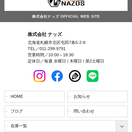
株式会社ナッズ OFFICIAL WEB SITE
株式会社 ナッズ
北海道札幌市北区屯田7条5-2-8
TEL／
011-299-9791
営業時間／10:00～18:30
定休日／毎週 水曜日 / 木曜日 / 第2土曜日
HOME
お知らせ
ブログ
問い合わせ
在庫一覧