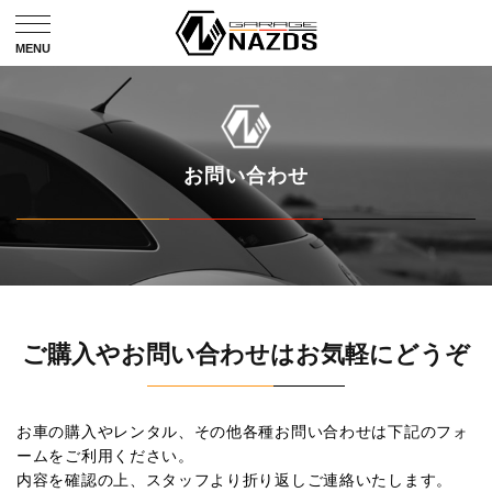
お問い合わせ
ご購入やお問い合わせはお気軽にどうぞ
お車の購入やレンタル、その他各種お問い合わせは下記のフォ
ームをご利用ください。
内容を確認の上、スタッフより折り返しご連絡いたします。