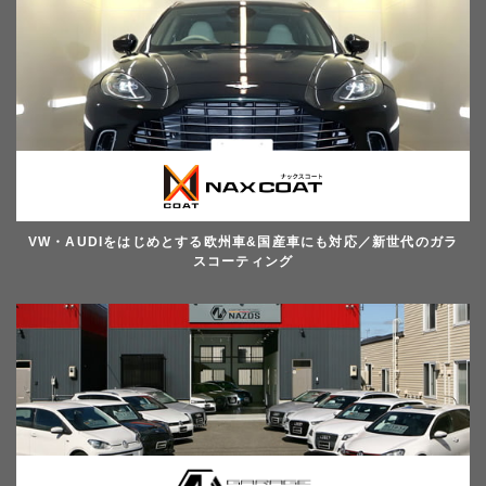
VW・AUDIをはじめとする欧州車&国産車にも対応／新世代のガラ
スコーティング