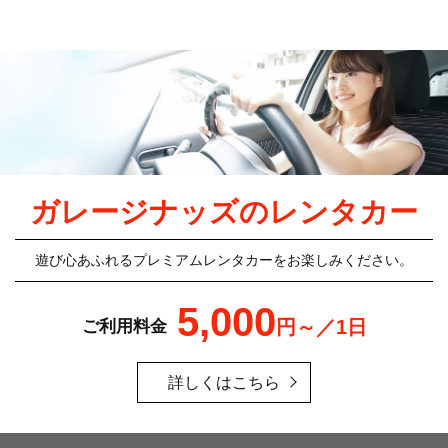
ガレージナッズのレンタカー
遊び心あふれるプレミアムレンタカーをお楽しみください。
5,000
円～／1日
ご利用料金
詳しくはこちら