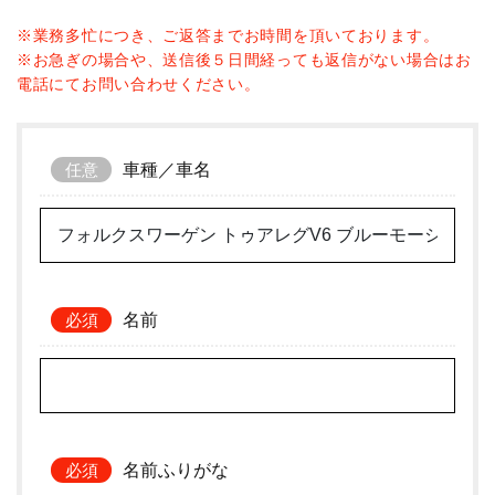
※業務多忙につき、ご返答までお時間を頂いております。
※お急ぎの場合や、送信後５日間経っても返信がない場合はお
電話にてお問い合わせください。
車種／車名
名前
名前ふりがな