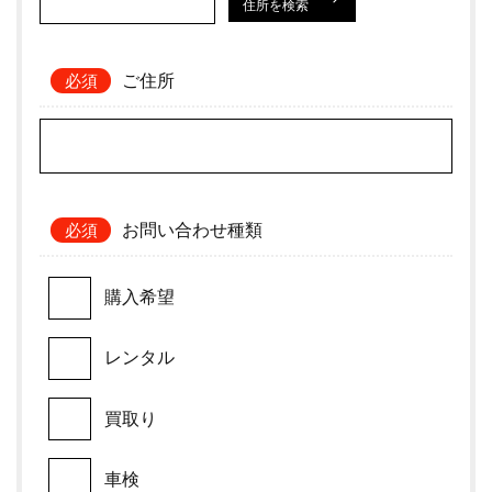
住所を検索
ご住所
お問い合わせ種類
購入希望
レンタル
買取り
車検