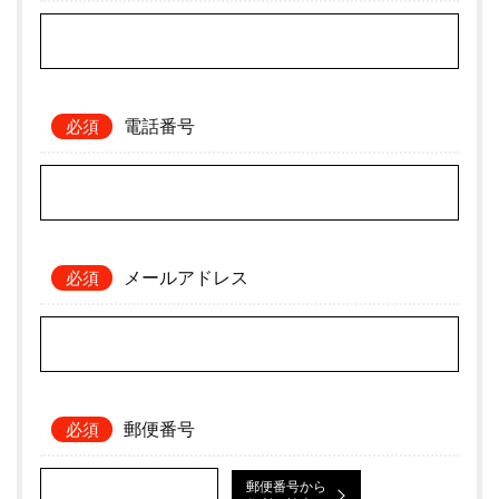
電話番号
メールアドレス
郵便番号
郵便番号から