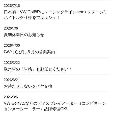
2026/7/16
日本初！VW Golf8Rにレーシングラインoem+ ステージ1
ハイトルク仕様をフラッシュ！
2026/7/6
夏期休業日のお知らせ
2026/4/30
GWならびに５月の営業案内
2026/3/22
欧州車の「車検」もお任せください！
2026/3/21
お待たせしないタイヤ交換
2026/3/5
VW Golf 7.5などのディスプレイメーター（コンビネーシ
ョンメーターエラー）故障修理OK!