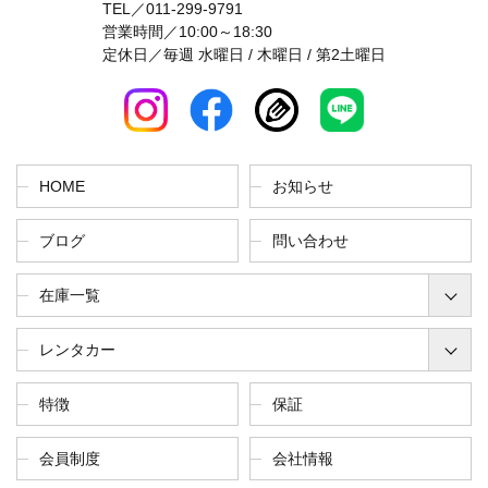
TEL／
011-299-9791
営業時間／10:00～18:30
定休日／毎週 水曜日 / 木曜日 / 第2土曜日
HOME
お知らせ
ブログ
問い合わせ
在庫一覧
レンタカー
特徴
保証
会員制度
会社情報