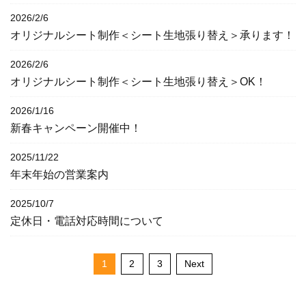
2026/2/6
オリジナルシート制作＜シート生地張り替え＞承ります！
2026/2/6
オリジナルシート制作＜シート生地張り替え＞OK！
2026/1/16
新春キャンペーン開催中！
2025/11/22
年末年始の営業案内
2025/10/7
定休日・電話対応時間について
1
2
3
Next