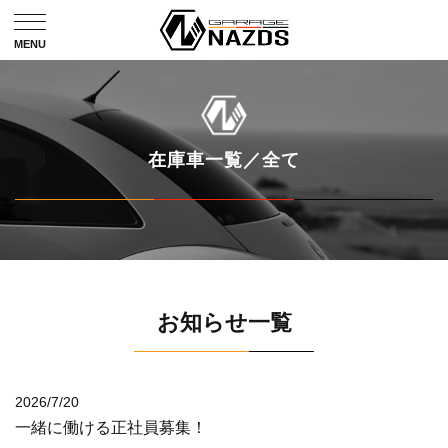
在庫車一覧／全て
お知らせ一覧
2026/7/20
一緒に働ける正社員募集！