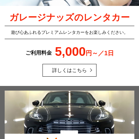
ガレージナッズのレンタカー
遊び心あふれるプレミアムレンタカーをお楽しみください。
5,000
円～／1日
ご利用料金
詳しくはこちら