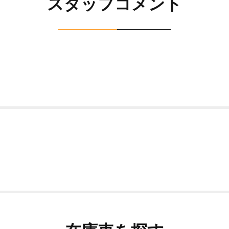
スタッフコメント