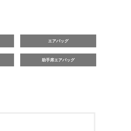
エアバッグ
助手席エアバッグ