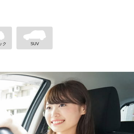
ック
SUV