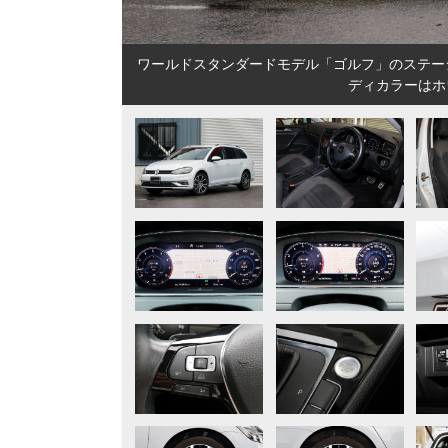
ワールドスタンダードモデル「ゴルフ」のステーシ
ディカラーはホ