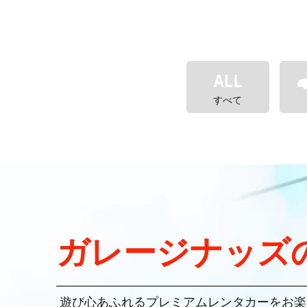
すべて
ガレージナッズ
遊び心あふれるプレミアムレンタカーをお楽