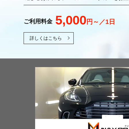
5,000
円～／1日
ご利用料金
詳しくはこちら