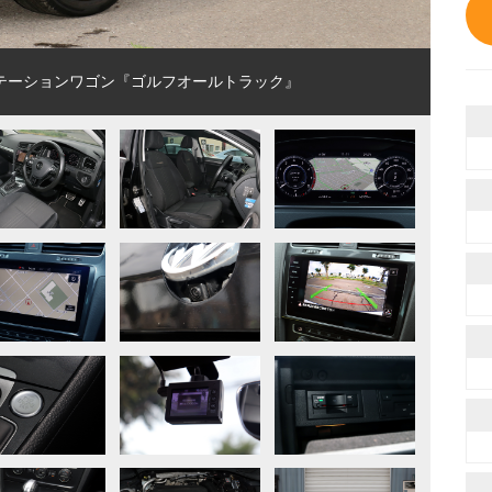
テーションワゴン『ゴルフオールトラック』