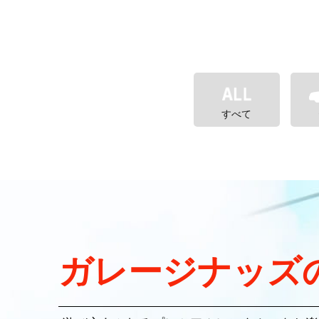
すべて
ガレージナッズ