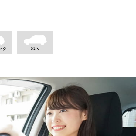
ック
SUV