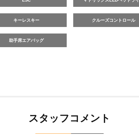
ESC
マトリックスLEDヘッドラ
キーレスキー
クルーズコントロール
助手席エアバッグ
スタッフコメント