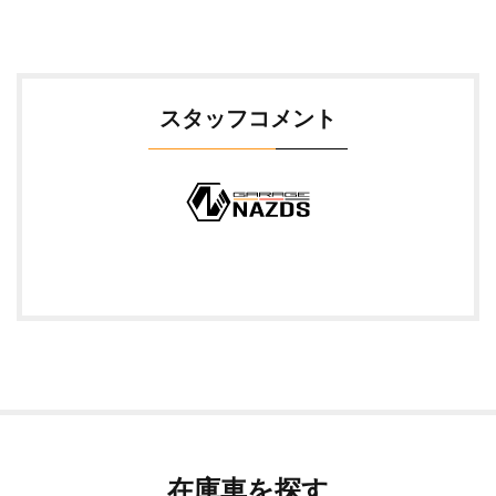
スタッフコメント
在庫車を探す