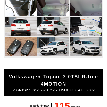
Volkswagen Tiguan 2.0TSI R-line
4MOTION
フォルクスワーゲン ティグアン 2.0TSI Rライン 4モーション
115
車輌本体価格