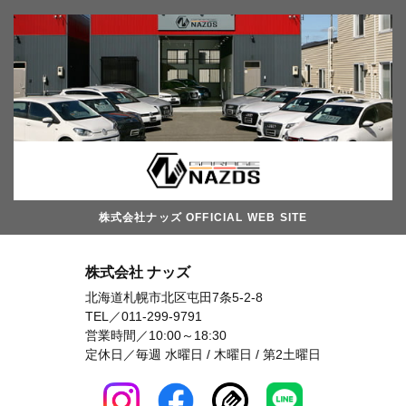
株式会社ナッズ OFFICIAL WEB SITE
株式会社 ナッズ
北海道札幌市北区屯田7条5-2-8
TEL／
011-299-9791
営業時間／10:00～18:30
定休日／毎週 水曜日 / 木曜日 / 第2土曜日