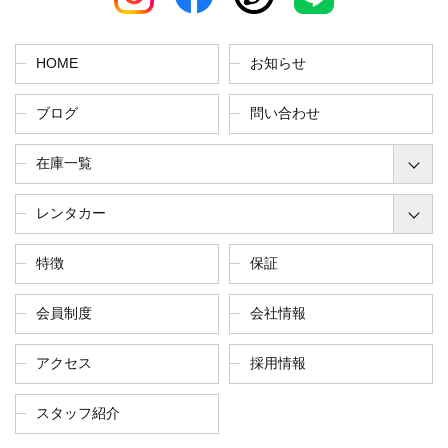
HOME
お知らせ
ブログ
問い合わせ
在庫一覧
レンタカー
特徴
保証
会員制度
会社情報
アクセス
採用情報
スタッフ紹介