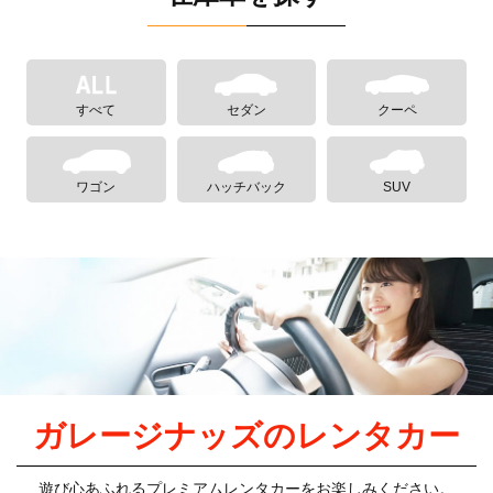
すべて
セダン
クーペ
ワゴン
ハッチバック
SUV
ガレージナッズのレンタカー
遊び心あふれるプレミアムレンタカーをお楽しみください。