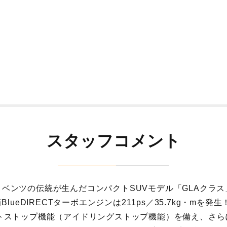
スタッフコメント
ベンツの伝統が生んだコンパクトSUVモデル「GLAクラス
筒BlueDIRECTターボエンジンは211ps／35.7kg・mを
ートストップ機能（アイドリングストップ機能）を備え、さら