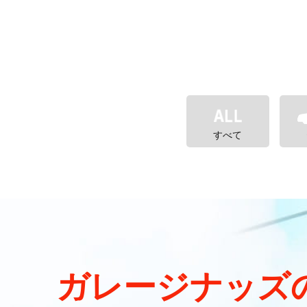
すべて
ガレージナッズ