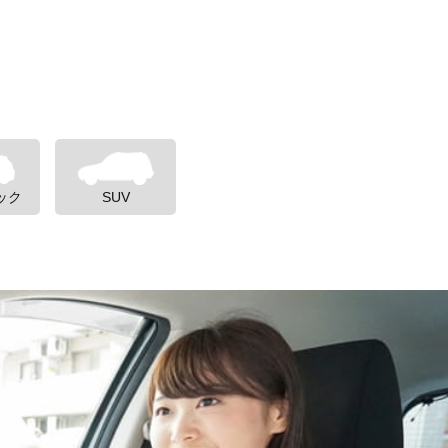
ック
SUV