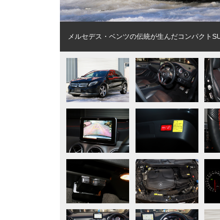
メルセデス・ベンツの伝統が生んだコンパクトSU