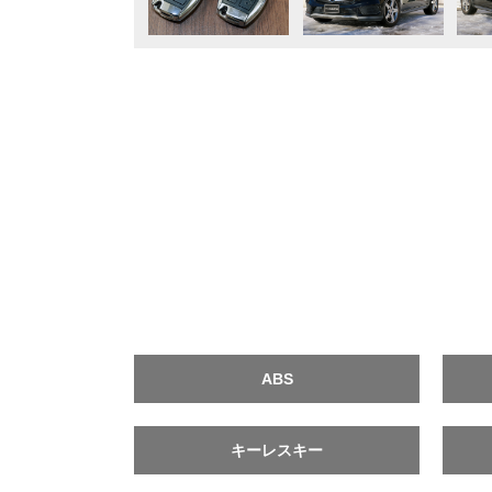
ABS
キーレスキー