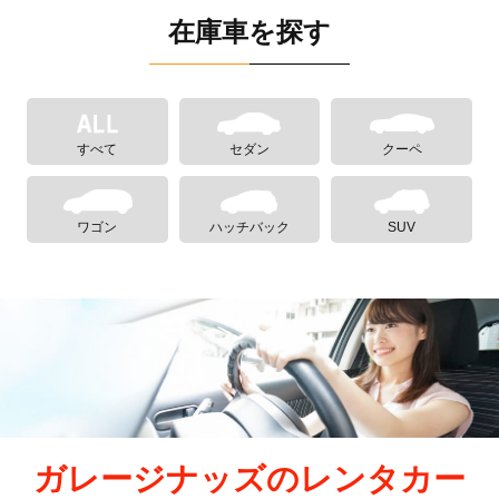
在庫車を探す
すべて
セダン
クーペ
ワゴン
ハッチバック
SUV
ガレージナッズのレンタカー