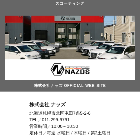
スコーティング
株式会社ナッズ OFFICIAL WEB SITE
株式会社 ナッズ
北海道札幌市北区屯田7条5-2-8
TEL／
011-299-9791
営業時間／10:00～18:30
定休日／毎週 水曜日 / 木曜日 / 第2土曜日