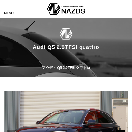
Audi Q5 2.0TFSI quattro
アウディ Q5 2.0TFSI クワトロ