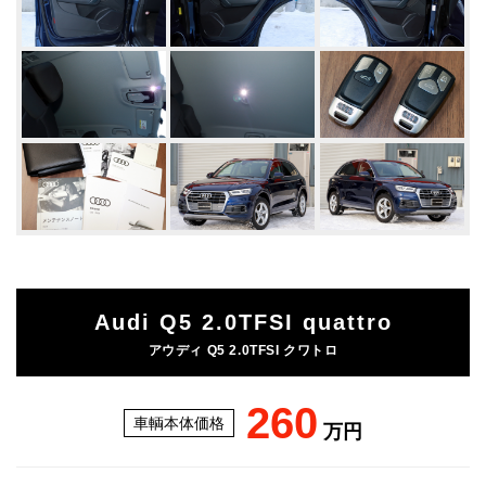
Audi Q5 2.0TFSI quattro
アウディ Q5 2.0TFSI クワトロ
260
車輌本体価格
万円