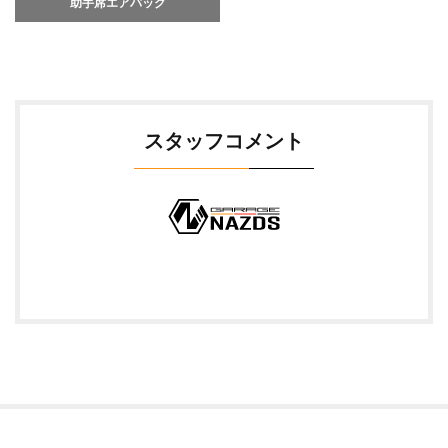
助手席エアバッグ
スタッフコメント