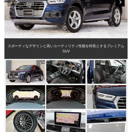
スポーティなデザインと高いユーティリティ性能を特長とするプレミアム
SUV