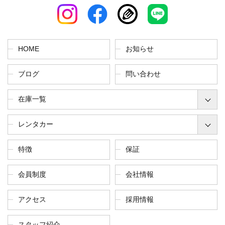
HOME
お知らせ
ブログ
問い合わせ
在庫一覧
レンタカー
特徴
保証
会員制度
会社情報
アクセス
採用情報
スタッフ紹介