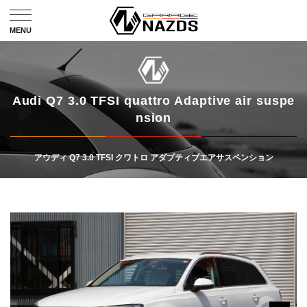
Audi Q7 3.0 TFSI quattro Adaptive air suspe
nsion
アウディ Q7 3.0 TFSI クワトロ アダプティブエアサスペンション