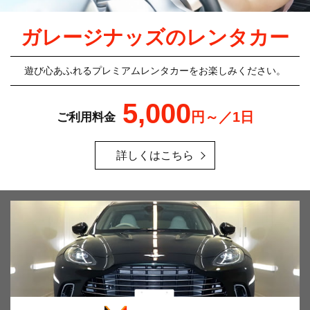
ガレージナッズのレンタカー
遊び心あふれるプレミアムレンタカーをお楽しみください。
5,000
円～／1日
ご利用料金
詳しくはこちら