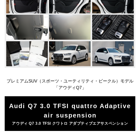
プレミアムSUV（スポーツ・ユーティリティ・ビークル）モデル
「アウディQ7」
Audi Q7 3.0 TFSI quattro Adaptive
air suspension
アウディ Q7 3.0 TFSI クワトロ アダプティブエアサスペンション