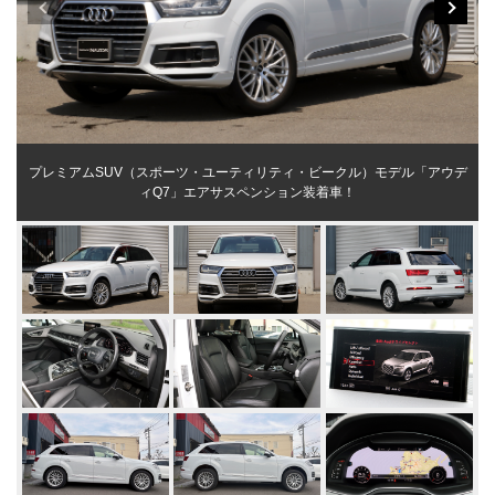
プレミアムSUV（スポーツ・ユーティリティ・ビークル）モデル「アウデ
ィQ7」エアサスペンション装着車！