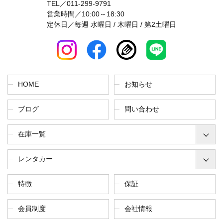
TEL／
011-299-9791
営業時間／10:00～18:30
定休日／毎週 水曜日 / 木曜日 / 第2土曜日
HOME
お知らせ
ブログ
問い合わせ
在庫一覧
レンタカー
特徴
保証
会員制度
会社情報