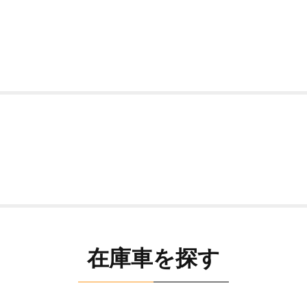
在庫車を探す