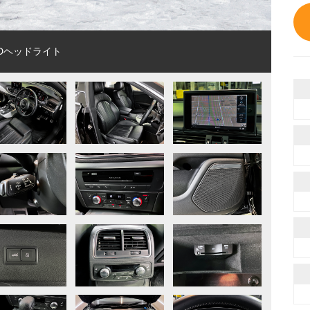
EDヘッドライト