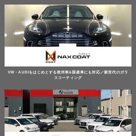
VW・AUDIをはじめとする欧州車&国産車にも対応／新世代のガラ
スコーティング