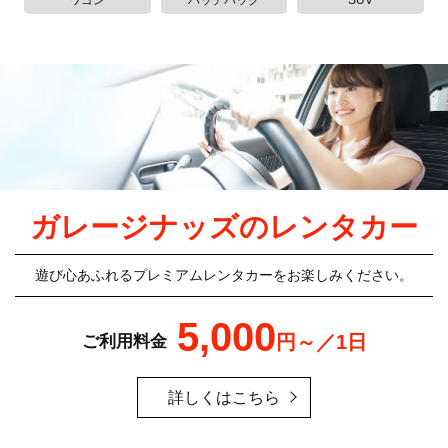
ワゴン
ハッチバック
SUV
ガレージナッズのレンタカー
遊び心あふれるプレミアムレンタカーをお楽しみください。
5,000
円～／1日
ご利用料金
詳しくはこちら