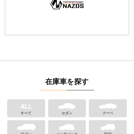
在庫車を探す
すべて
セダン
クーペ