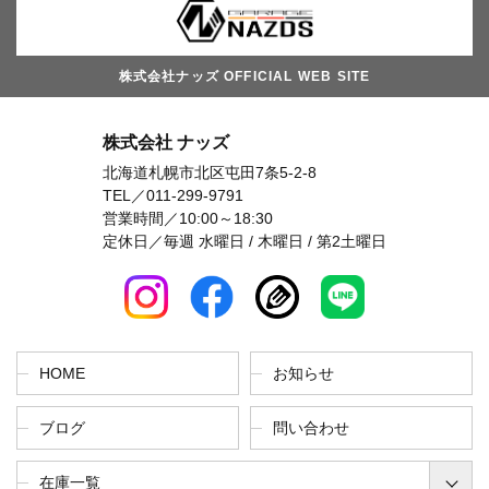
株式会社ナッズ OFFICIAL WEB SITE
株式会社 ナッズ
北海道札幌市北区屯田7条5-2-8
TEL／
011-299-9791
営業時間／10:00～18:30
定休日／毎週 水曜日 / 木曜日 / 第2土曜日
HOME
お知らせ
ブログ
問い合わせ
在庫一覧