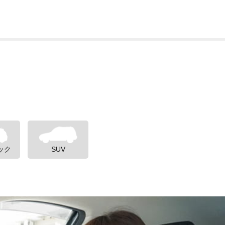
ック
SUV