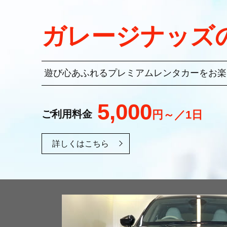
ガレージナッズ
遊び心あふれるプレミアムレンタカーをお楽
5,000
円～／1日
ご利用料金
詳しくはこちら