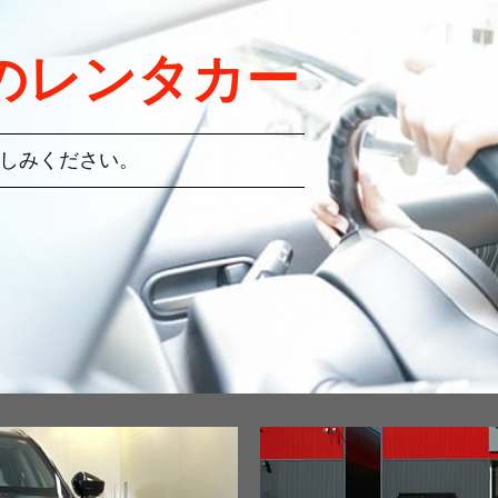
のレンタカー
しみください。