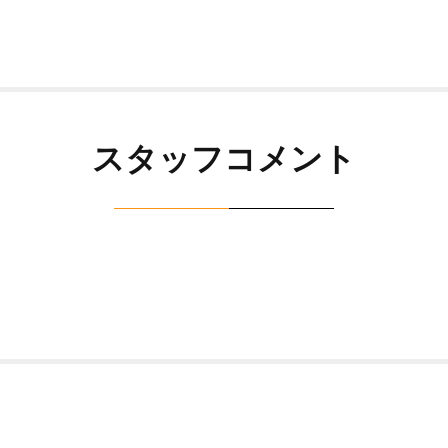
スタッフコメント