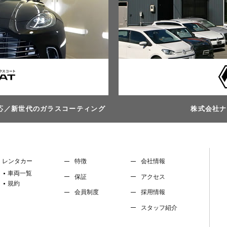
対応／新世代のガラスコーティング
株式会社ナッズ
レンタカー
特徴
会社情報
車両一覧
保証
アクセス
規約
会員制度
採用情報
スタッフ紹介