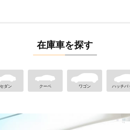
在庫車を探す
セダン
クーペ
ワゴン
ハッチバ