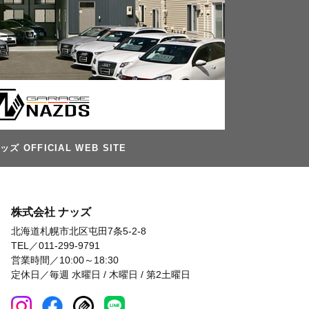
 OFFICIAL WEB SITE
株式会社 ナッズ
北海道札幌市北区屯田7条5-2-8
TEL／
011-299-9791
営業時間／10:00～18:30
定休日／毎週 水曜日 / 木曜日 / 第2土曜日