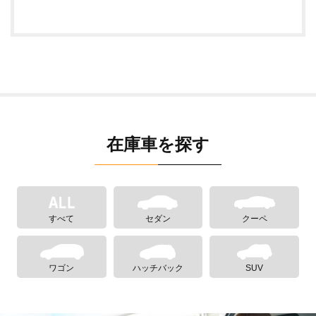
在庫車を探す
すべて
セダン
クーペ
ワゴン
ハッチバック
SUV