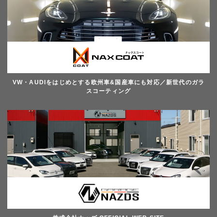
VW・AUDIをはじめとする欧州車&国産車にも対応／新世代のガラ
スコーティング