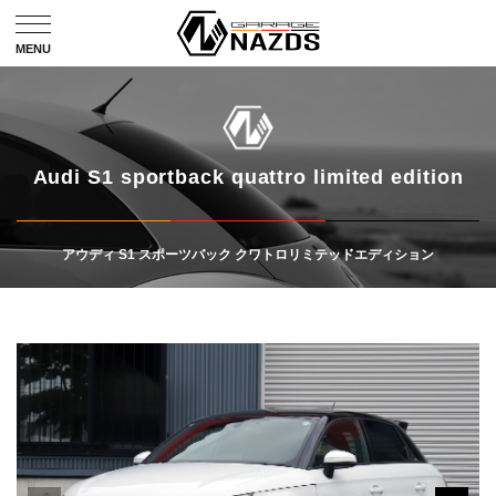
Audi S1 sportback quattro limited edition
アウディ S1 スポーツバック クワトロリミテッドエディション