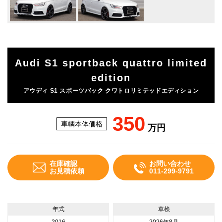
Audi S1 sportback quattro limited
edition
アウディ S1 スポーツバック クワトロリミテッドエディション
350
車輌本体価格
万円
在庫確認
お問い合わせ
お見積依頼
011-299-9791
年式
車検