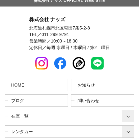
株式会社ナッズ OFFICIAL WEB SITE
株式会社 ナッズ
北海道札幌市北区屯田7条5-2-8
TEL／
011-299-9791
営業時間／10:00～18:30
定休日／毎週 水曜日 / 木曜日 / 第2土曜日
HOME
お知らせ
ブログ
問い合わせ
在庫一覧
レンタカー