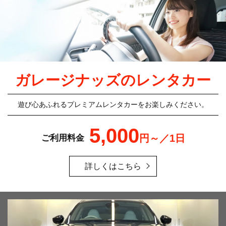
ガレージナッズのレンタカー
遊び心あふれるプレミアムレンタカーをお楽しみください。
5,000
円～／1日
ご利用料金
詳しくはこちら