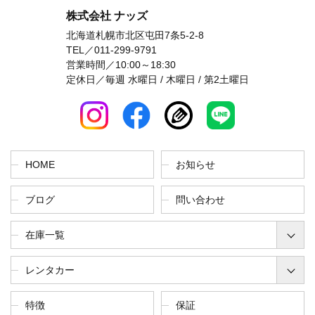
株式会社 ナッズ
北海道札幌市北区屯田7条5-2-8
TEL／
011-299-9791
営業時間／10:00～18:30
定休日／毎週 水曜日 / 木曜日 / 第2土曜日
HOME
お知らせ
ブログ
問い合わせ
在庫一覧
レンタカー
特徴
保証