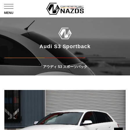
Audi S3 Sportback
アウディ S3 スポーツバック