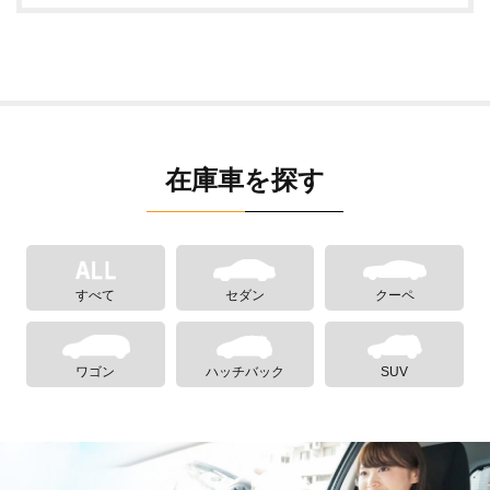
在庫車を探す
すべて
セダン
クーペ
ワゴン
ハッチバック
SUV