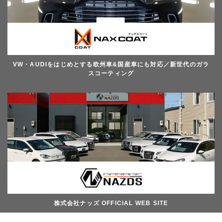
VW・AUDIをはじめとする欧州車&国産車にも対応／新世代のガラ
スコーティング
株式会社ナッズ OFFICIAL WEB SITE