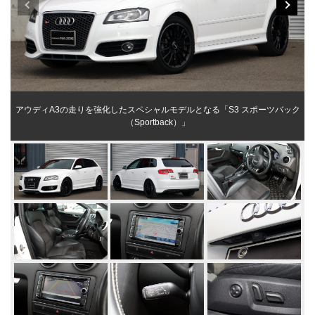
アウディA3の走りを強化したスペシャルモデルとなる「S3 スポーツバック
（Sportback）」