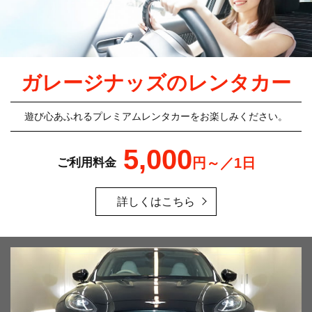
ガレージナッズのレンタカー
遊び心あふれるプレミアムレンタカーをお楽しみください。
5,000
円～／1日
ご利用料金
詳しくはこちら