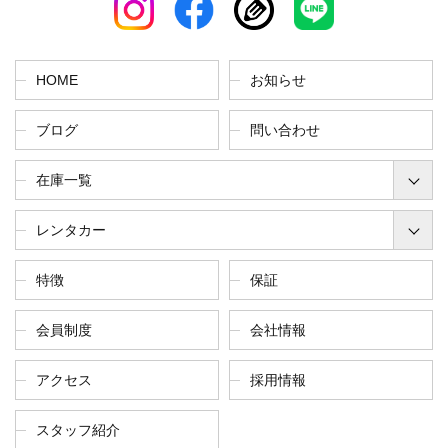
HOME
お知らせ
ブログ
問い合わせ
在庫一覧
レンタカー
特徴
保証
会員制度
会社情報
アクセス
採用情報
スタッフ紹介