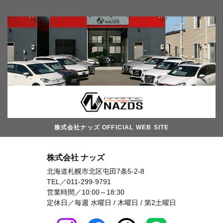
株式会社ナッズ OFFICIAL WEB SITE
株式会社 ナッズ
北海道札幌市北区屯田7条5-2-8
TEL／
011-299-9791
営業時間／10:00～18:30
定休日／毎週 水曜日 / 木曜日 / 第2土曜日