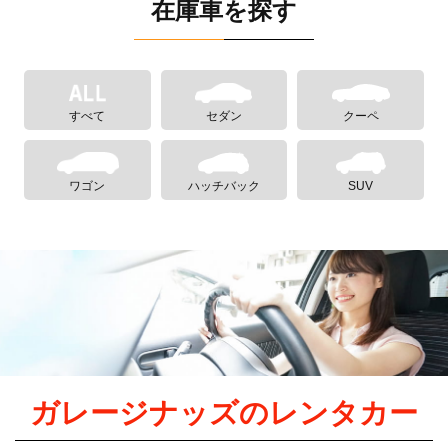
在庫車を探す
すべて
セダン
クーペ
ワゴン
ハッチバック
SUV
ガレージナッズのレンタカー