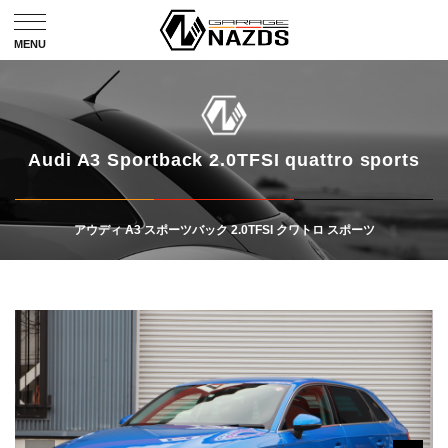
Audi A3 Sportback 2.0TFSI quattro sports
アウディ A3 スポーツバック 2.0TFSI クワトロ スポーツ