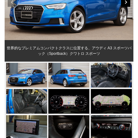
世界的なプレミアムコンパクトクラスに位置する、アウディ A3 スポーツバ
ック（Sportback）クワトロ スポーツ