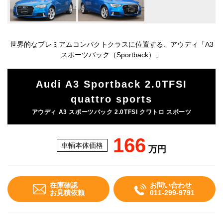
世界的なプレミアムコンパクトクラスに位置する、アウディ「A3
スポーツバック（Sportback）」
Audi A3 Sportback 2.0TFSI
quattro sports
アウディ A3 スポーツバック 2.0TFSI クワトロ スポーツ
166
車輌本体価格
万円
在庫確認
お問い合わせ
お見積依頼
011-299-9791