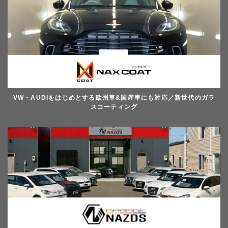
VW・AUDIをはじめとする欧州車&国産車にも対応／新世代のガラ
スコーティング