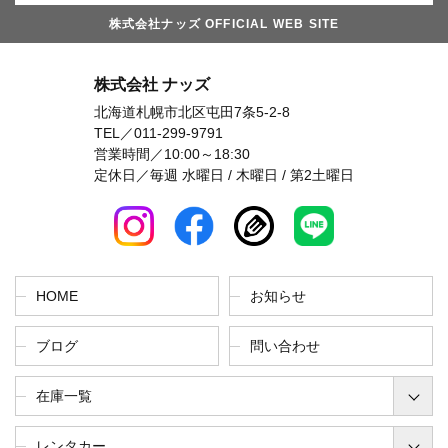
株式会社ナッズ OFFICIAL WEB SITE
株式会社 ナッズ
北海道札幌市北区屯田7条5-2-8
TEL／
011-299-9791
営業時間／10:00～18:30
定休日／毎週 水曜日 / 木曜日 / 第2土曜日
HOME
お知らせ
ブログ
問い合わせ
在庫一覧
レンタカー