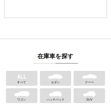
在庫車を探す
すべて
セダン
クーペ
ワゴン
ハッチバック
SUV