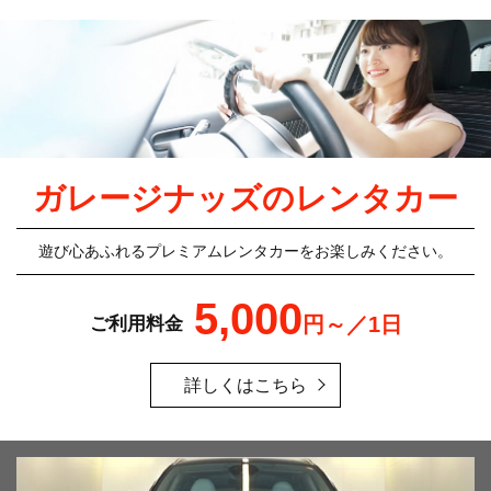
ガレージナッズのレンタカー
遊び心あふれるプレミアムレンタカーをお楽しみください。
5,000
円～／1日
ご利用料金
詳しくはこちら