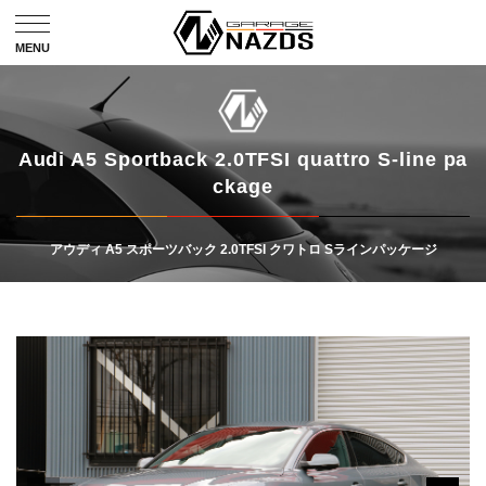
Audi A5 Sportback 2.0TFSI quattro S-line pa
ckage
アウディ A5 スポーツバック 2.0TFSI クワトロ Sラインパッケージ