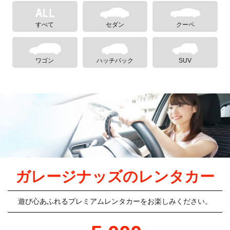
すべて
セダン
クーペ
ワゴン
ハッチバック
SUV
ガレージナッズのレンタカー
遊び心あふれるプレミアムレンタカーをお楽しみください。