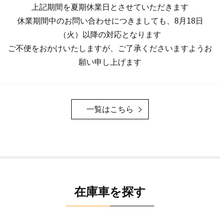
上記期間を夏期休業日とさせていただきます
休業期間中のお問い合わせにつきましても、8月18日
（火）以降の対応となります
ご不便をおかけいたしますが、ご了承くださいますようお
願い申し上げます
一覧はこちら
在庫車を探す