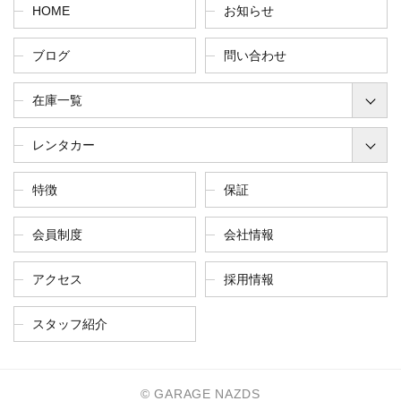
HOME
お知らせ
ブログ
問い合わせ
在庫一覧
レンタカー
特徴
保証
会員制度
会社情報
アクセス
採用情報
スタッフ紹介
© GARAGE NAZDS