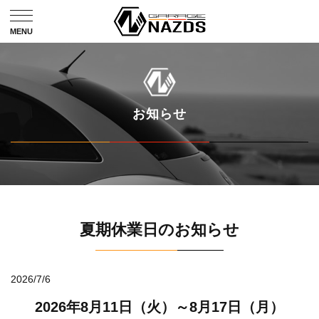
お知らせ
夏期休業日のお知らせ
2026/7/6
2026年8月11日（火）～8月17日（月）