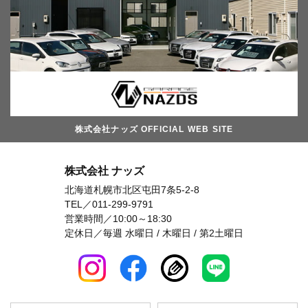
株式会社ナッズ OFFICIAL WEB SITE
株式会社 ナッズ
北海道札幌市北区屯田7条5-2-8
TEL／
011-299-9791
営業時間／10:00～18:30
定休日／毎週 水曜日 / 木曜日 / 第2土曜日