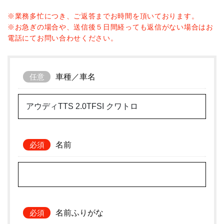
※業務多忙につき、ご返答までお時間を頂いております。
※お急ぎの場合や、送信後５日間経っても返信がない場合はお
電話にてお問い合わせください。
車種／車名
名前
名前ふりがな