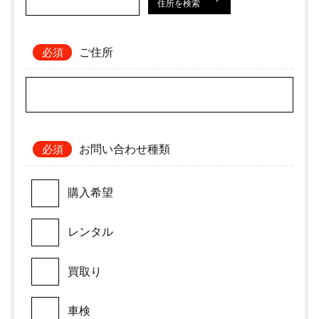
住所を検索
ご住所
お問い合わせ種類
購入希望
レンタル
買取り
車検