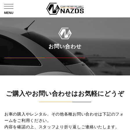
お問い合わせ
ご購入やお問い合わせはお気軽にどうぞ
お車の購入やレンタル、その他各種お問い合わせは下記のフォ
ームをご利用ください。
内容を確認の上、スタッフより折り返しご連絡いたします。