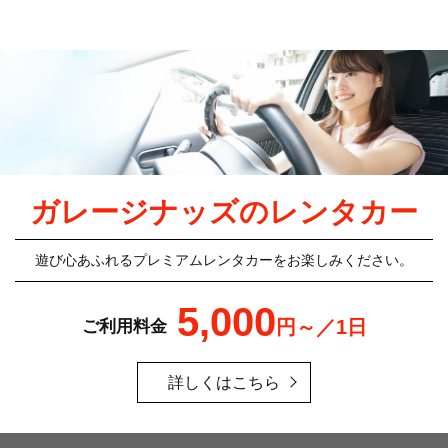
ガレージナッズのレンタカー
遊び心あふれるプレミアムレンタカーをお楽しみください。
5,000
円～／1日
ご利用料金
詳しくはこちら