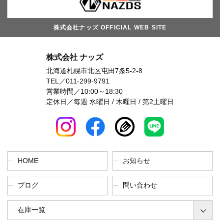
株式会社ナッズ OFFICIAL WEB SITE
株式会社 ナッズ
北海道札幌市北区屯田7条5-2-8
TEL／
011-299-9791
営業時間／10:00～18:30
定休日／毎週 水曜日 / 木曜日 / 第2土曜日
HOME
お知らせ
ブログ
問い合わせ
在庫一覧