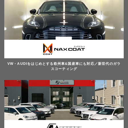
VW・AUDIをはじめとする欧州車&国産車にも対応／新世代のガラ
スコーティング