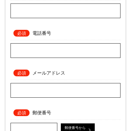
電話番号
メールアドレス
郵便番号
郵便番号から