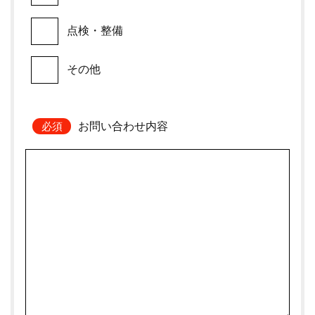
点検・整備
その他
お問い合わせ内容