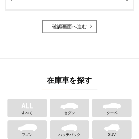
確認画面へ進む
在庫車を探す
すべて
セダン
クーペ
ワゴン
ハッチバック
SUV