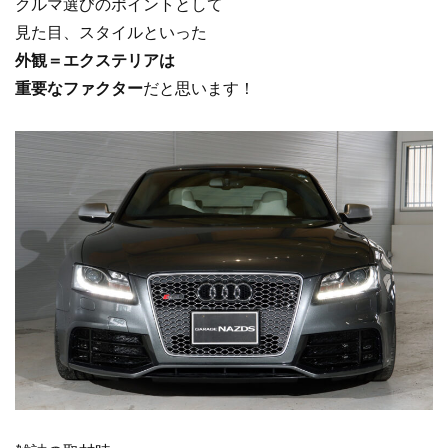
クルマ選びのポイントとして
見た目、スタイルといった
外観＝エクステリアは
重要なファクター
だと思います！