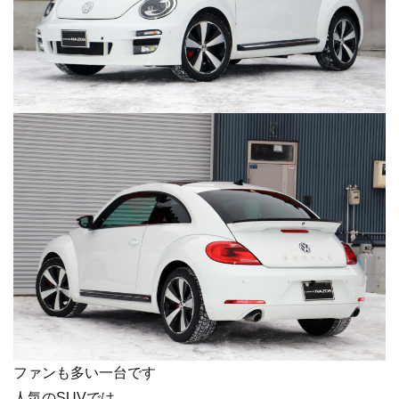
ファンも多い一台です
人気のSUVでは