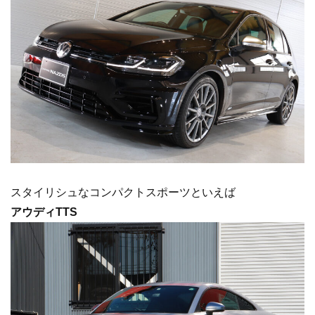
スタイリシュなコンパクトスポーツといえば
アウディTTS