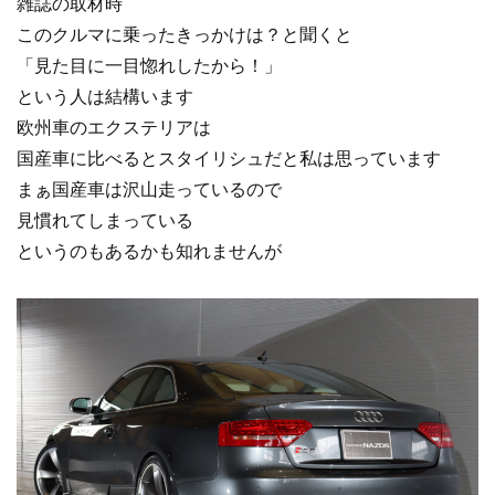
雑誌の取材時
このクルマに乗ったきっかけは？と聞くと
「見た目に一目惚れしたから！」
という人は結構います
欧州車のエクステリアは
国産車に比べるとスタイリシュだと私は思っています
まぁ国産車は沢山走っているので
見慣れてしまっている
というのもあるかも知れませんが