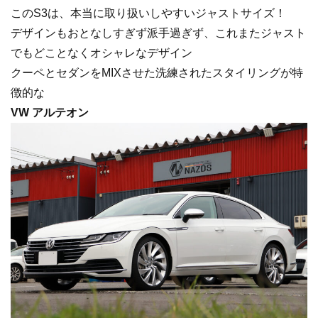
このS3は、本当に取り扱いしやすいジャストサイズ！
デザインもおとなしすぎず派手過ぎず、これまたジャスト
でもどことなくオシャレなデザイン
クーペとセダンをMIXさせた洗練されたスタイリングが特
徴的な
VW アルテオン