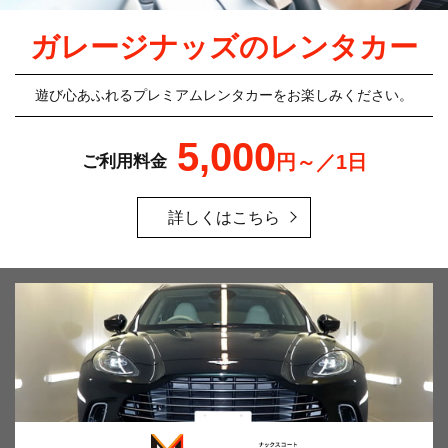
ガレージナッズのレンタカー
遊び心あふれるプレミアムレンタカーをお楽しみください。
5,000
円～／1日
ご利用料金
詳しくはこちら