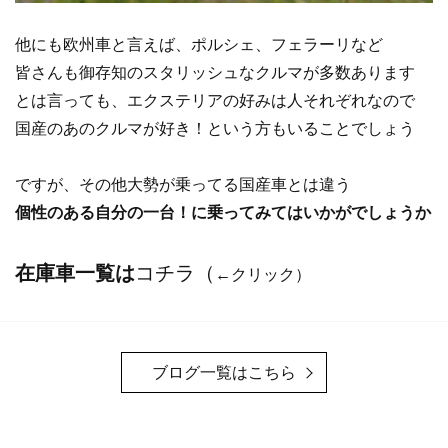
他にも欧州車と言えば、ポルシェ、フェラーリなど
皆さんも御存知のスタリッシュなクルマが多数あります
とは言っても、エクステリアの好みは人それぞれなので
国産のあのクルマが好き！という方もいることでしょう
ですが、その他大勢が乗ってる国産車とは違う
個性のある自分の一台！に乗ってみてはいかがでしょうか
在庫車一覧は
コチラ
（
←クリック）
ブログ一覧はこちら