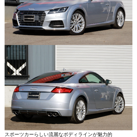
スポーツカーらしい流麗なボディラインが魅力的