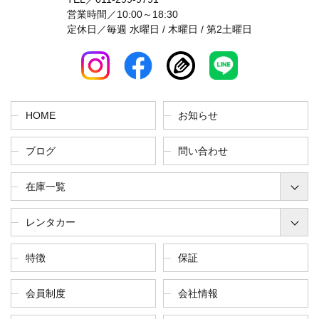
営業時間／10:00～18:30
定休日／毎週 水曜日 / 木曜日 / 第2土曜日
HOME
お知らせ
ブログ
問い合わせ
在庫一覧
レンタカー
特徴
保証
会員制度
会社情報